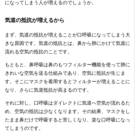
になってしまう人が増えるのでしょうか。
気道の抵抗が増えるから
まず、気道の抵抗が増えることが口呼吸になってしまう大
きな原因です。気道の抵抗とは、鼻から肺にかけて気道に
流れる空気の抵抗のことです。
もともと、鼻呼吸は鼻のもつフィルター機能を使って肺に
きれいな空気を送る仕組みであり、空気に抵抗が生じま
す。そこにマスクを着用するとフィルターが増えることに
なり、さらに気道抵抗が高まるのです。
それに対し、口呼吸はダイレクトに気道へ空気が流れるた
め、空気の抵抗は少なくなります。その結果、マスクをし
たまま鼻だけで呼吸すると苦しくなり、楽な口呼吸になっ
てしまうのです。