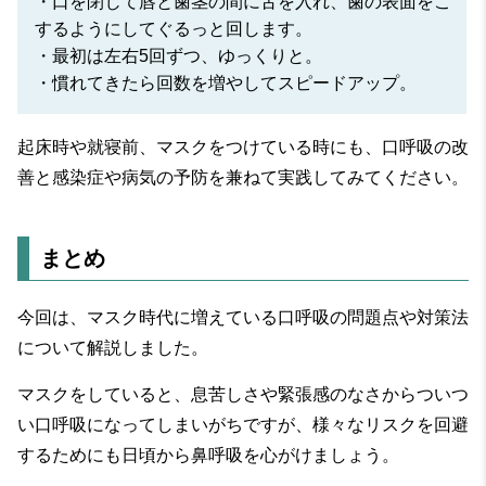
・口を閉じて唇と歯茎の間に舌を入れ、歯の表面をこ
するようにしてぐるっと回します。
・最初は左右5回ずつ、ゆっくりと。
・慣れてきたら回数を増やしてスピードアップ。
起床時や就寝前、マスクをつけている時にも、口呼吸の改
善と感染症や病気の予防を兼ねて実践してみてください。
まとめ
今回は、マスク時代に増えている口呼吸の問題点や対策法
について解説しました。
マスクをしていると、息苦しさや緊張感のなさからついつ
い口呼吸になってしまいがちですが、様々なリスクを回避
するためにも日頃から鼻呼吸を心がけましょう。