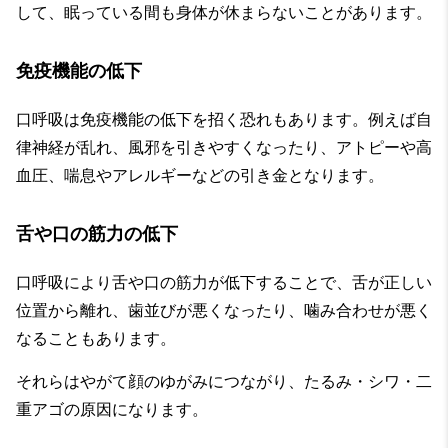
して、眠っている間も身体が休まらないことがあります。
免疫機能の低下
口呼吸は免疫機能の低下を招く恐れもあります。例えば自
律神経が乱れ、風邪を引きやすくなったり、アトピーや高
血圧、喘息やアレルギーなどの引き金となります。
舌や口の筋力の低下
口呼吸により舌や口の筋力が低下することで、舌が正しい
位置から離れ、歯並びが悪くなったり、噛み合わせが悪く
なることもあります。
それらはやがて顔のゆがみにつながり、たるみ・シワ・二
重アゴの原因になります。