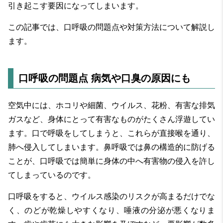
引き起こす要因になってしまいます。
この記事では、口呼吸の問題点や対策方法について解説し
ます。
口呼吸の問題点 病気や口臭の原因にも
空気中には、ホコリや細菌、ウイルス、花粉、有害な排気
ガスなど、身体にとって有害なものがたくさん浮遊してい
ます。口で呼吸をしてしまうと、これらが直接喉を通り、
肺へ侵入してしまいます。鼻呼吸では鼻の構造的に防げる
ことが、口呼吸では簡単に身体の中へ有害物の侵入を許し
てしまっているのです。
口呼吸をすると、ウイルス感染のリスクが高まるだけでな
く、のどが乾燥しやすくなり、唾液の分泌が悪くなりま