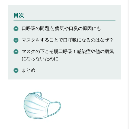
目次
口呼吸の問題点 病気や口臭の原因にも
マスクをすることで口呼吸になるのはなぜ？
マスクの下こそ脱口呼吸！感染症や他の病気
にならないために
まとめ