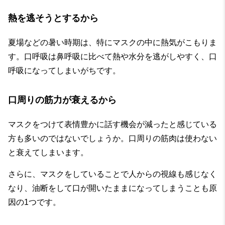
熱を逃そうとするから
夏場などの暑い時期は、特にマスクの中に熱気がこもりま
す。口呼吸は鼻呼吸に比べて熱や水分を逃がしやすく、口
呼吸になってしまいがちです。
口周りの筋力が衰えるから
マスクをつけて表情豊かに話す機会が減ったと感じている
方も多いのではないでしょうか。口周りの筋肉は使わない
と衰えてしまいます。
さらに、マスクをしていることで人からの視線も感じなく
なり、油断をして口が開いたままになってしまうことも原
因の1つです。