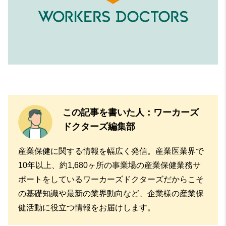
この記事を書いた人：ワーカーズ
ドクターズ編集部
産業保健に関する情報を幅広く発信。産業医業界で
10年以上、約1,680ヶ所の事業場の産業保健業務サ
ポートをしているワーカーズドクターズだからこそ
の基礎知識や最新の業界動向など、企業様の産業保
健活動に役立つ情報をお届けします。