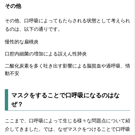
その他
その他、口呼吸によってもたらされる状態として考えられ
るのは、以下の通りです。
慢性的な扁桃炎
口腔内細菌の増加による誤えん性肺炎
二酸化炭素を多く吐き出す影響による脳貧血や過呼吸、情
動不安
マスクをすることで口呼吸になるのはな
ぜ？
ここまで、口呼吸によって生じる様々な問題点について紹
介してきました。では、なぜマスクをつけることで口呼吸