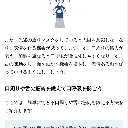
また、先述の通りマスクをしていると人目を意識しなくな
り、表情を作る機会が減ってしまいます。口周りの筋力が
衰え、加齢も重なると口呼吸が慢性化しやすくなります。
舌の運動をし、顔を動かす機会を増やし、表情ある顔を保
っていけるようにしましょう。
口周りや舌の筋肉を鍛えて口呼吸を防ごう！
ここでは、簡単にできる口周りや舌の筋肉を鍛える方法を
ご紹介します。