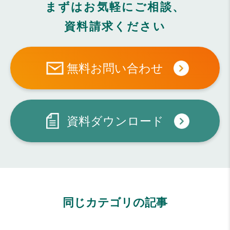
まずはお気軽にご相談、
資料請求ください
無料お問い合わせ
資料ダウンロード
同じカテゴリの記事