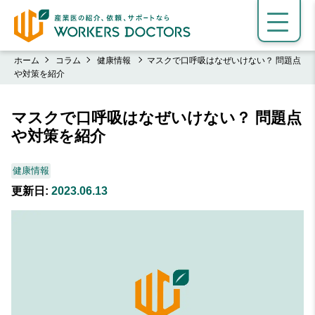
ホーム
コラム
健康情報
マスクで口呼吸はなぜいけない？ 問題点
や対策を紹介
マスクで口呼吸はなぜいけない？ 問題点
や対策を紹介
健康情報
更新日:
2023.06.13