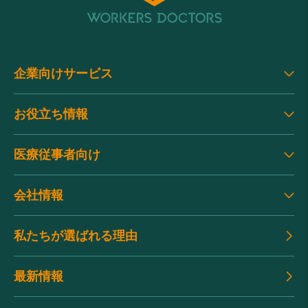
企業向けサービス
お役立ち情報
医療従事者向け
会社情報
私たちが選ばれる理由
最新情報