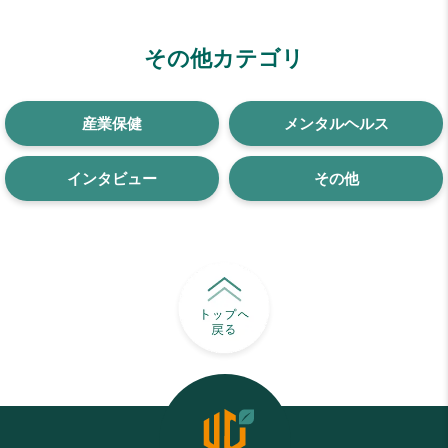
その他カテゴリ
産業保健
メンタルヘルス
インタビュー
その他