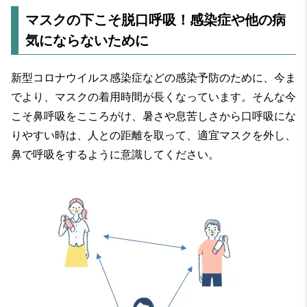
マスクの下こそ脱口呼吸！感染症や他の病
気にならないために
新型コロナウイルス感染症などの感染予防のために、今ま
でより、マスクの着用時間が長くなっています。そんな今
こそ鼻呼吸をこころがけ、暑さや息苦しさから口呼吸にな
りやすい時は、人との距離を取って、適宜マスクを外し、
鼻で呼吸をするように意識してください。