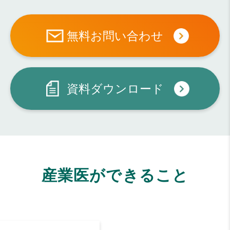
無料お問い合わせ
資料ダウンロード
産業医ができること