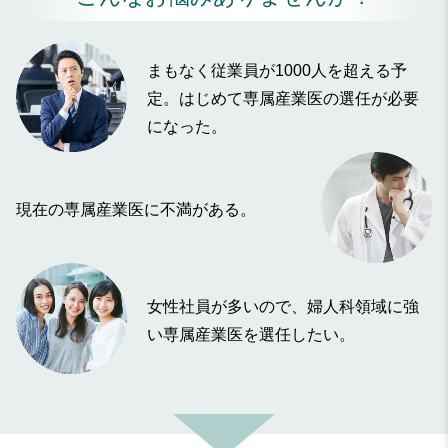
まもなく従業員が1000人を超える予
定。はじめて専属産業医の選任が必要
になった。
現在の専属産業医に不満がある。
女性社員が多いので、婦人科領域に強
い専属産業医を選任したい。