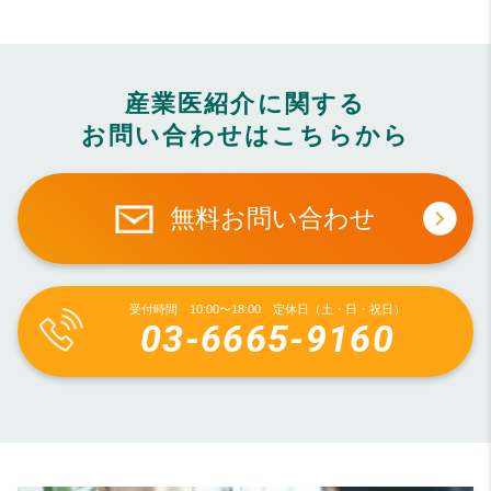
産業医紹介に関する
お問い合わせはこちらから
無料お問い合わせ
受付時間 10:00〜18:00 定休日（土・日・祝日）
03-6665-9160