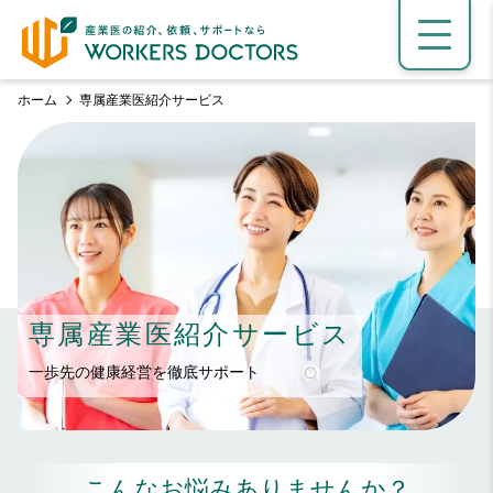
ホーム
専属産業医紹介サービス
専属産業医紹介サービス
一歩先の健康経営を徹底サポート
こんなお悩みありませんか？