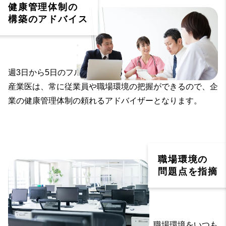
健康管理体制の
構築のアドバイス
週3日から5日のフルタイムで契約されることが多い専属
産業医は、常に従業員や職場環境の把握ができるので、企
業の健康管理体制の頼れるアドバイザーとなります。
職場環境の
問題点を指摘
従業員の健康や安全を守る存在として、職場環境をいつも