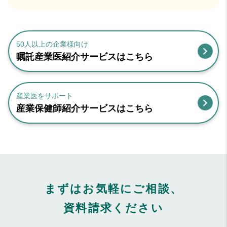
50人以上の企業様向け
嘱託産業医紹介サービスはこちら
産業医をサポート
産業保健師紹介サービスはこちら
まずはお気軽にご相談、
資料請求ください