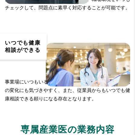
チェックして、問題点に素早く対応することが可能です。
いつでも健康
相談ができる
事業場にいつもいる存在の専属産業医なら、従業員の状況
の変化にも気づきやすく、また、従業員からもいつでも健
康相談できる頼りになる存在となります。
専属産業医の業務内容