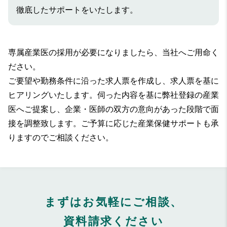
徹底したサポートをいたします。
専属産業医の採用が必要になりましたら、当社へご用命く
ださい。
ご要望や勤務条件に沿った求人票を作成し、求人票を基に
ヒアリングいたします。伺った内容を基に弊社登録の産業
医へご提案し、企業・医師の双方の意向があった段階で面
接を調整致します。ご予算に応じた産業保健サポートも承
りますのでご相談ください。
まずはお気軽にご相談、
資料請求ください