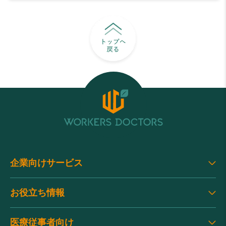
企業向けサービス
お役立ち情報
医療従事者向け