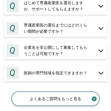
はじめて専属産業医を選任します
が、サポートしてもらえますか？
専属産業医の選任までにはどのくら
い期間が必要ですか？
企業名を非公開にして募集してもら
うことは可能ですか？
医師の専門領域を指定できますか？
よくあるご質問をもっと見る