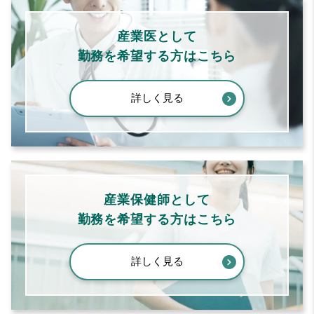
産業医として
勤務を希望する方はこちら
詳しく見る
産業保健師として
勤務を希望する方はこちら
詳しく見る