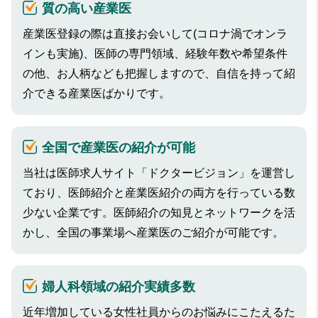
質の高い産業医
産業医登録の際は直接お会いして(コロナ渦でオンラ
インも実施)、医師の専門領域、経験年数や希望条件
の他、お人柄なども把握しますので、自信を持って紹
介できる産業医ばかりです。
全国で産業医の紹介が可能
当社は医師求人サイト「ドクタービジョン」を運営し
ており、医師紹介と産業医紹介の両方を行っている数
少ない企業です。医師紹介の知見とネットワークを活
かし、全国の事業場へ産業医のご紹介が可能です。
婦人科領域の紹介実績多数
近年増加している女性社員からのお悩みにこたえるた