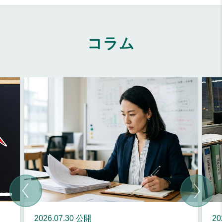
コラム
2026.07.30 公開
20