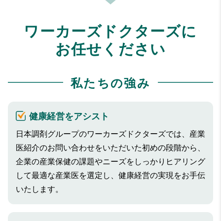
ワーカーズドクターズに
お任せください
私たちの強み
健康経営をアシスト
日本調剤グループのワーカーズドクターズでは、産業
医紹介のお問い合わせをいただいた初めの段階から、
企業の産業保健の課題やニーズをしっかりヒアリング
して最適な産業医を選定し、健康経営の実現をお手伝
いたします。