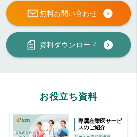
無料お問い合わせ
資料ダウンロード
お役立ち資料
専属産業医サービ
スのご紹介