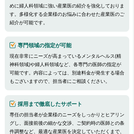
めに婦人科領域に強い産業医の紹介を強化しておりま
す。多様化する企業様のお悩みに合わせた産業医のご
紹介が可能です。
専門領域の指定が可能
現在非常にニーズが高まっているメンタルヘルス(精
神科領域)や婦人科領域など、各専門の医師の指定が
可能です。内容によっては、別途料金が発生する場合
もございますので、担当者にご相談ください。
採用まで徹底したサポート
専任の担当者が企業様のニーズをしっかりとヒアリン
グし、面接前後の細かな交渉、ご契約時の医師との条
件調整など、最適な産業医を決定していただくまで、