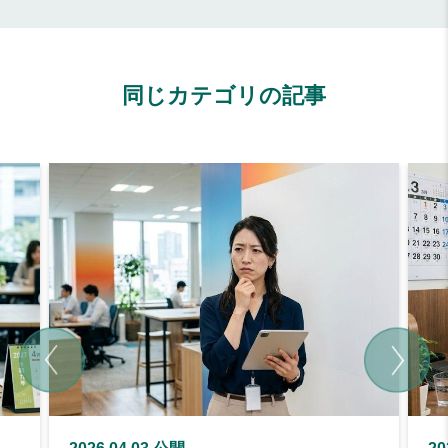
同じカテゴリの記事