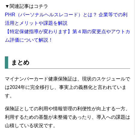
▼関連記事はコチラ
PHR（パーソナルヘルスレコード）とは？ 企業等での利
活用とメリットや課題を解説
【特定保健指導が変わります】第４期の変更点やアウトカ
ム評価について解説！
まとめ
マイナンバーカード健康保険証は、現状のスケジュールで
は2024年に完全移行し、事実上の義務化と言われていま
す。
保険証としての利用や情報管理の利便性が向上する一方、
利用するための基盤が未整備であったり、導入への課題は
山積している状況です。