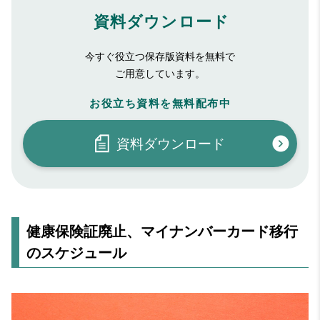
資料ダウンロード
今すぐ役立つ保存版資料を無料で
ご用意しています。
お役立ち資料を無料配布中
資料ダウンロード
健康保険証廃止、マイナンバーカード移行
のスケジュール