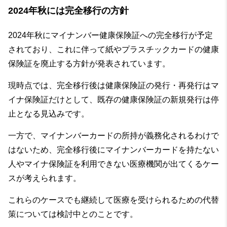
2024年秋には完全移行の方針
2024年秋にマイナンバー健康保険証への完全移行が予定
されており、これに伴って紙やプラスチックカードの健康
保険証を廃止する方針が発表されています。
現時点では、完全移行後は健康保険証の発行・再発行はマ
イナ保険証だけとして、既存の健康保険証の新規発行は停
止となる見込みです。
一方で、マイナンバーカードの所持が義務化されるわけで
はないため、完全移行後にマイナンバーカードを持たない
人やマイナ保険証を利用できない医療機関が出てくるケー
スが考えられます。
これらのケースでも継続して医療を受けられるための代替
策については検討中とのことです。