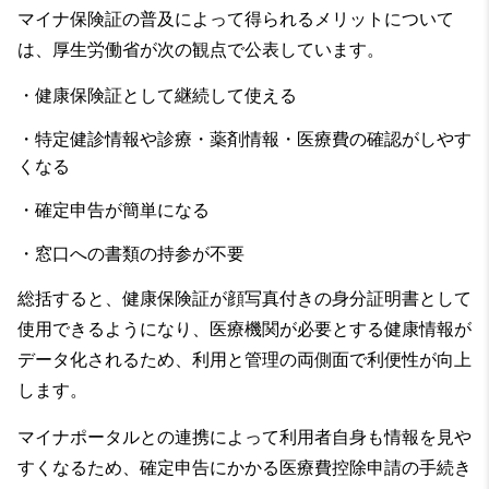
マイナ保険証の普及によって得られるメリットについて
は、厚生労働省が次の観点で公表しています。
・健康保険証として継続して使える
・特定健診情報や診療・薬剤情報・医療費の確認がしやす
くなる
・確定申告が簡単になる
・窓口への書類の持参が不要
総括すると、健康保険証が顔写真付きの身分証明書として
使用できるようになり、医療機関が必要とする健康情報が
データ化されるため、利用と管理の両側面で利便性が向上
します。
マイナポータルとの連携によって利用者自身も情報を見や
すくなるため、確定申告にかかる医療費控除申請の手続き