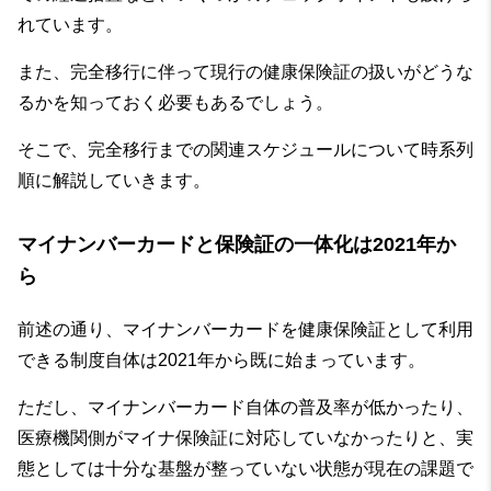
れています。
また、完全移行に伴って現行の健康保険証の扱いがどうな
るかを知っておく必要もあるでしょう。
そこで、完全移行までの関連スケジュールについて時系列
順に解説していきます。
マイナンバーカードと保険証の一体化は2021年か
ら
前述の通り、マイナンバーカードを健康保険証として利用
できる制度自体は2021年から既に始まっています。
ただし、マイナンバーカード自体の普及率が低かったり、
医療機関側がマイナ保険証に対応していなかったりと、実
態としては十分な基盤が整っていない状態が現在の課題で