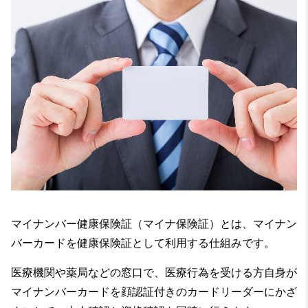
マイナンバー健康保険証（マイナ保険証）とは、マイナン
バーカードを健康保険証として利用する仕組みです。
医療機関や薬局などの窓口で、医療行為を受ける方自身が
マイナンバーカードを顔認証付きのカードリーダーにかざ