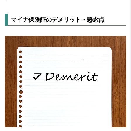
マイナ保険証のデメリット・懸念点