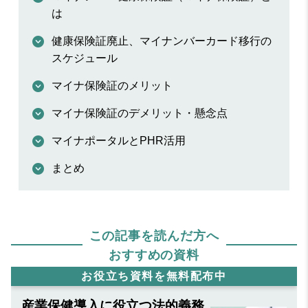
は
健康保険証廃止、マイナンバーカード移行の
スケジュール
マイナ保険証のメリット
マイナ保険証のデメリット・懸念点
マイナポータルとPHR活用
まとめ
この記事を読んだ方へ
おすすめの資料
お役立ち資料を無料配布中
産業保健導入に役立つ法的義務