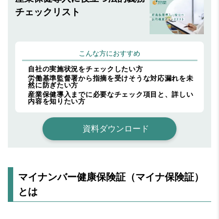
チェックリスト
こんな方におすすめ
自社の実施状況をチェックしたい方
労働基準監督署から指摘を受けそうな対応漏れを未
然に防ぎたい方
産業保健導入までに必要なチェック項目と、詳しい
内容を知りたい方
資料ダウンロード
マイナンバー健康保険証（マイナ保険証）
とは