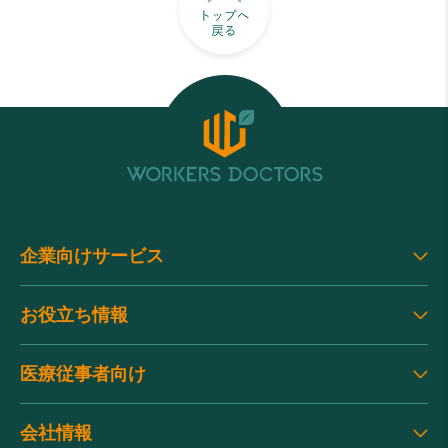
企業向けサービス
お役立ち情報
医療従事者向け
会社情報