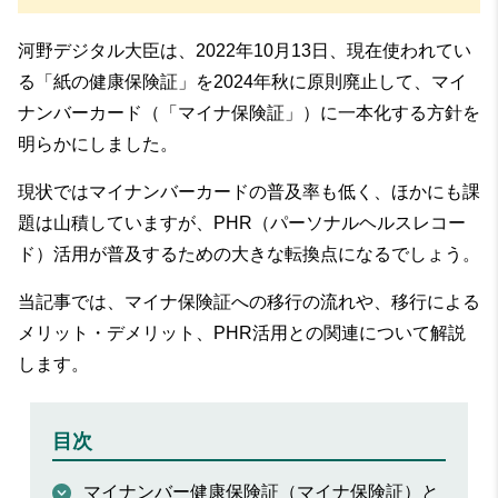
河野デジタル大臣は、2022年10月13日、現在使われてい
る「紙の健康保険証」を2024年秋に原則廃止して、マイ
ナンバーカード（「マイナ保険証」）に一本化する方針を
明らかにしました。
現状ではマイナンバーカードの普及率も低く、ほかにも課
題は山積していますが、PHR（パーソナルヘルスレコー
ド）活用が普及するための大きな転換点になるでしょう。
当記事では、マイナ保険証への移行の流れや、移行による
メリット・デメリット、PHR活用との関連について解説
します。
目次
マイナンバー健康保険証（マイナ保険証）と