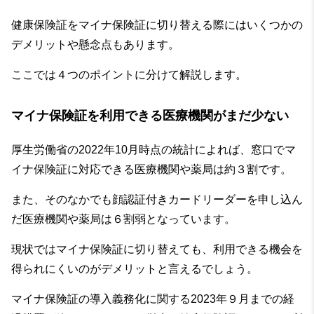
健康保険証をマイナ保険証に切り替える際にはいくつかの
デメリットや懸念点もあります。
ここでは４つのポイントに分けて解説します。
マイナ保険証を利用できる医療機関がまだ少ない
厚生労働省の2022年10月時点の統計によれば、窓口でマ
イナ保険証に対応できる医療機関や薬局は約３割です。
また、そのなかでも顔認証付きカードリーダーを申し込ん
だ医療機関や薬局は６割弱となっています。
現状ではマイナ保険証に切り替えても、利用できる機会を
得られにくいのがデメリットと言えるでしょう。
マイナ保険証の導入義務化に関する2023年９月までの経