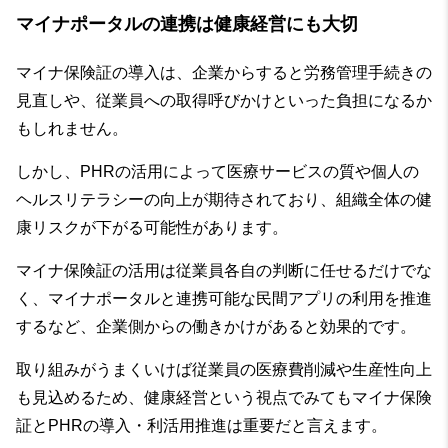
マイナポータルの連携は健康経営にも大切
マイナ保険証の導入は、企業からすると労務管理手続きの
見直しや、従業員への取得呼びかけといった負担になるか
もしれません。
しかし、PHRの活用によって医療サービスの質や個人の
ヘルスリテラシーの向上が期待されており、組織全体の健
康リスクが下がる可能性があります。
マイナ保険証の活用は従業員各自の判断に任せるだけでな
く、マイナポータルと連携可能な民間アプリの利用を推進
するなど、企業側からの働きかけがあると効果的です。
取り組みがうまくいけば従業員の医療費削減や生産性向上
も見込めるため、健康経営という視点でみてもマイナ保険
証とPHRの導入・利活用推進は重要だと言えます。