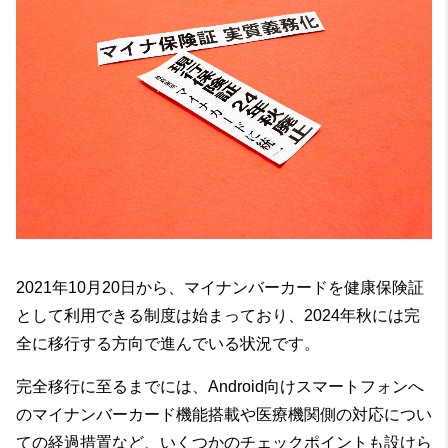
2021年10月20日から、マイナンバーカードを健康保険証
として利用できる制度は始まっており、2024年秋には完
全に移行する方向で進んでいる状況です。
完全移行に至るまでには、Android向けスマートフォンへ
のマイナンバーカード機能搭載や医療機関側の対応につい
ての経過措置など、いくつかのチェックポイントも設けら