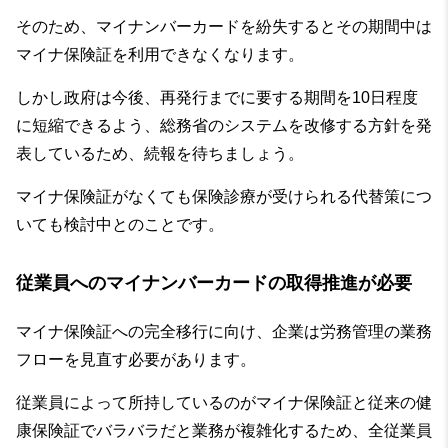
そのため、マイナンバーカードを紛失するとその期間中は
マイナ保険証を利用できなくなります。
しかし政府は今後、再発行までに要する期間を10日程度
に短縮できるよう、総務省のシステムを改修する方針を発
表しているため、続報を待ちましょう。
マイナ保険証がなくても保険診療が受けられる代替策につ
いても検討中とのことです。
従業員へのマイナンバーカードの取得推進が必要
マイナ保険証への完全移行に向け、企業は労務管理の業務
フローを見直す必要があります。
従業員によって所持しているのがマイナ保険証と従来の健
康保険証でバラバラだと業務が複雑化するため、全従業員