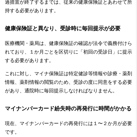
過措置が終了するまでは、従来の健康保険証とあわせて所
持する必要があります。
健康保険証と異なり、受診時に毎回提示が必要
医療機関・薬局は、健康保険証の確認が法令で義務付けら
れており、１か月ごとを区切りに「初回の受診日」に提示
する必要があります。
これに対し、マイナ保険証は特定健診等情報や診療・薬剤
情報、薬剤情報の閲覧のため、受診の度に同意をする必要
があり、通院時に毎回提示しなければなりません。
マイナンバーカード紛失時の再発行に時間がかかる
現在、マイナンバーカードの再発行には１〜２か月が必要
です。