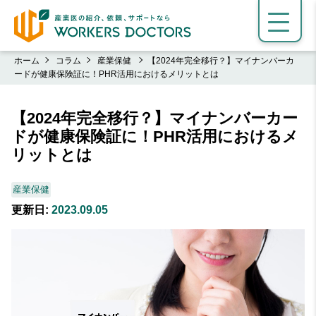
ホーム
コラム
産業保健
【2024年完全移行？】マイナンバーカ
ードが健康保険証に！PHR活用におけるメリットとは
【2024年完全移行？】マイナンバーカー
ドが健康保険証に！PHR活用におけるメ
リットとは
産業保健
更新日:
2023.09.05