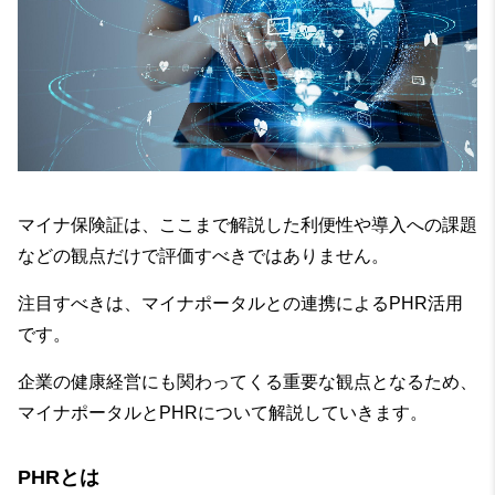
マイナ保険証は、ここまで解説した利便性や導入への課題
などの観点だけで評価すべきではありません。
注目すべきは、マイナポータルとの連携によるPHR活用
です。
企業の健康経営にも関わってくる重要な観点となるため、
マイナポータルとPHRについて解説していきます。
PHRとは