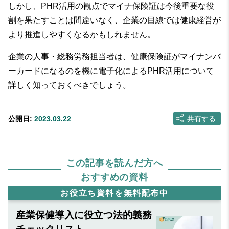
しかし、PHR活用の観点でマイナ保険証は今後重要な役
割を果たすことは間違いなく、企業の目線では健康経営が
より推進しやすくなるかもしれません。
企業の人事・総務労務担当者は、健康保険証がマイナンバ
ーカードになるのを機に電子化によるPHR活用について
詳しく知っておくべきでしょう。
公開日:
2023.03.22
共有する
この記事を読んだ方へ
おすすめの資料
お役立ち資料を無料配布中
産業保健導入に役立つ法的義務