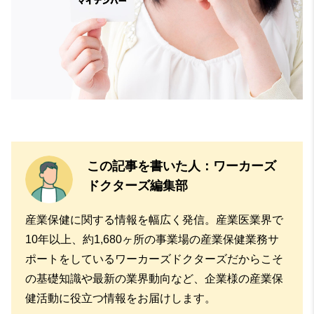
この記事を書いた人：ワーカーズ
ドクターズ編集部
産業保健に関する情報を幅広く発信。産業医業界で
10年以上、約1,680ヶ所の事業場の産業保健業務サ
ポートをしているワーカーズドクターズだからこそ
の基礎知識や最新の業界動向など、企業様の産業保
健活動に役立つ情報をお届けします。