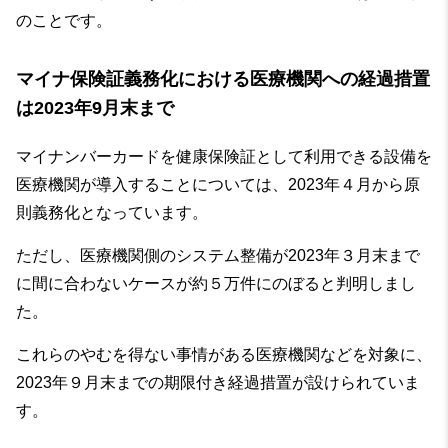
のことです。
マイナ保険証義務化における医療機関への経過措置
は2023年9月末まで
マイナンバーカードを健康保険証として利用できる設備を
医療機関が導入することについては、2023年４月から原
則義務化となっています。
ただし、医療機関側のシステム整備が2023年３月末まで
に間に合わないケースが約５万件にのぼると判明しまし
た。
これらのやむを得ない事情がある医療機関などを対象に、
2023年９月末までの期限付き経過措置が設けられていま
す。