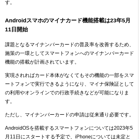
す。
Androidスマホのマイナカード機能搭載は23年5月
11日開始
課題となるマイナンバーカードの普及率を改善するため、
施策の一環としてスマートフォンへのマイナンバーカード
機能の搭載が計画されています。
実現されればカード本体がなくてもその機能の一部をスマ
ートフォンで実行できるようになり、マイナ保険証として
の利用やオンラインでの行政手続きなどが可能になりま
す。
ただし、マイナンバーカードの申請は従来通り必要です。
AndroidOSを搭載するスマートフォンについては2023年5
月11日にスタートする予定で、iPhoneについては未定と