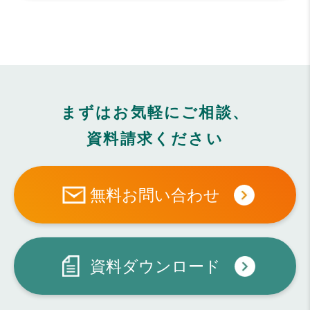
まずはお気軽にご相談、
資料請求ください
無料お問い合わせ
資料ダウンロード