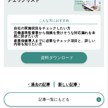
チェックリスト
こんな方におすすめ
自社の実施状況をチェックしたい方
労働基準監督署から指摘を受けそうな対応漏れを未
然に防ぎたい方
産業保健導入までに必要なチェック項目と、詳しい
内容を知りたい方
資料ダウンロード
過去の記事
新しい記事
記事一覧にもどる