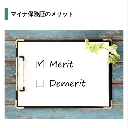
マイナ保険証のメリット