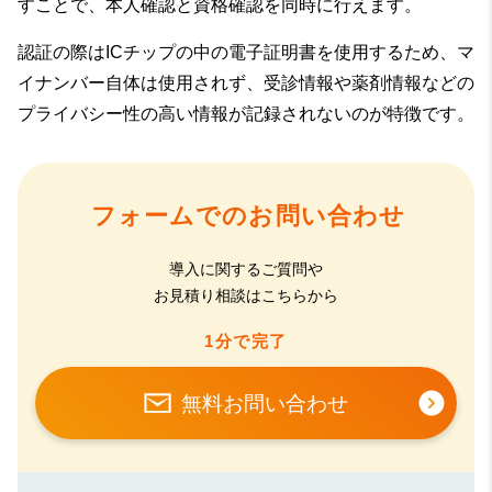
すことで、本人確認と資格確認を同時に行えます。
認証の際はICチップの中の電子証明書を使用するため、マ
イナンバー自体は使用されず、受診情報や薬剤情報などの
プライバシー性の高い情報が記録されないのが特徴です。
フォームでのお問い合わせ
導入に関するご質問や
お見積り相談はこちらから
1分で完了
無料お問い合わせ