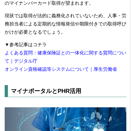
のマイナンバーカード取得が望まれます。
現状では取得が法的に義務化されていないため、人事・労
務担当者による定期的な情報発信や期限付きでの取得呼び
かけが必要となるでしょう。
▼参考記事はコチラ
よくある質問：健康保険証との一体化に関する質問につい
て｜デジタル庁
オンライン資格確認等システムについて｜厚生労働省
マイナポータルとPHR活用