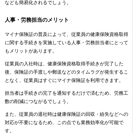
なども簡易化されるでしょう。
人事・労務担当のメリット
マイナ保険証の普及によって、従業員の健康保険資格取得
に関する手続きを実施している人事・労務担当者にとって
もメリットがあります。
従業員の入社時は、健康保険資格取得手続きが完了した
後、保険証の手渡しや郵送などのタイムラグが発生するこ
となく、従業員はすぐにマイナ保険証を利用できます。
担当者は手続きの完了を通知するだけで済むため、労務工
数の削減につながるでしょう。
また、従業員の退社時は健康保険証の回収・紛失などへの
対応が不要になるため、この点でも業務効率化が可能で
す。