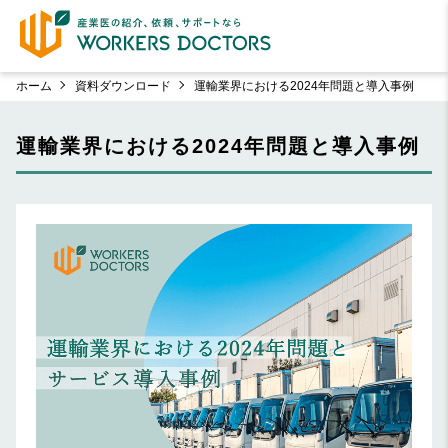
ホーム
資料ダウンロード
運輸業界における2024年問題と導入事例
運輸業界における2024年問題と導入事例