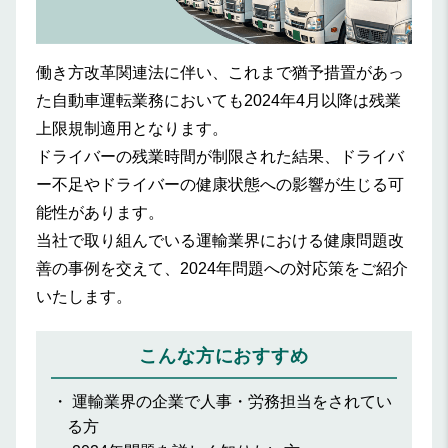
働き方改革関連法に伴い、これまで猶予措置があっ
た自動車運転業務においても2024年4月以降は残業
上限規制適用となります。
ドライバーの残業時間が制限された結果、ドライバ
ー不足やドライバーの健康状態への影響が生じる可
能性があります。
当社で取り組んでいる運輸業界における健康問題改
善の事例を交えて、2024年問題への対応策をご紹介
いたします。
こんな方におすすめ
運輸業界の企業で人事・労務担当をされてい
る方