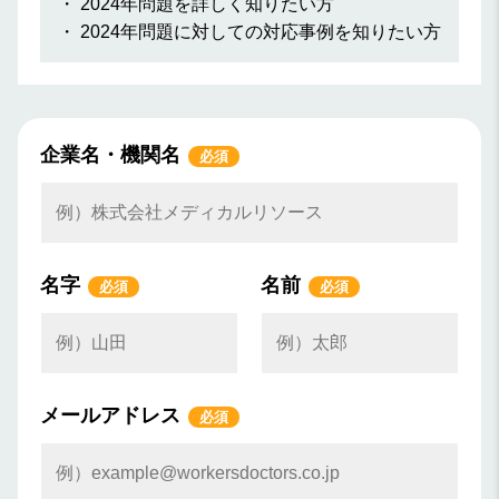
2024年問題を詳しく知りたい方
2024年問題に対しての対応事例を知りたい方
企業名・機関名
必須
名字
名前
必須
必須
メールアドレス
必須