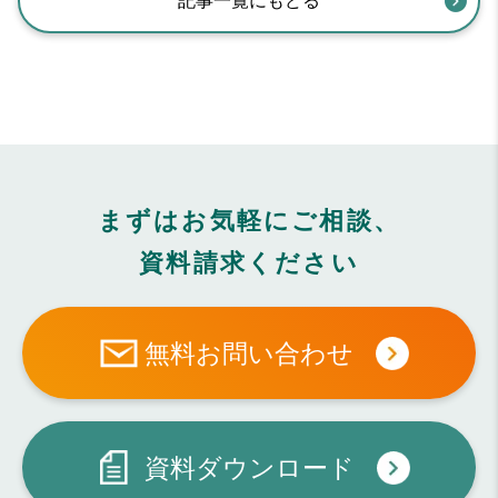
記事一覧にもどる
まずはお気軽にご相談、
資料請求ください
無料お問い合わせ
資料ダウンロード