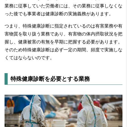
業務に従事していた労働者には、その業務に従事しなくな
った後でも事業者は健康診断の実施義務があります。
つまり、特殊健康診断に指定されているのは有害業務や有
害物質を取り扱う業務であり、有害物の体内摂取状況を把
握し、健康被害の有無を早期に把握する必要があります。
そのため特殊健康診断は必ず一定の期間、頻度で実施しな
くてはならないのです。
特殊健康診断を必要とする業務