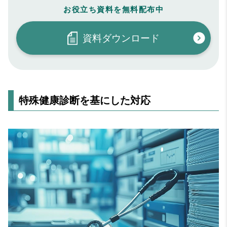
お役立ち資料を無料配布中
資料ダウンロード
特殊健康診断を基にした対応