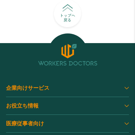
企業向けサービス
お役立ち情報
医療従事者向け