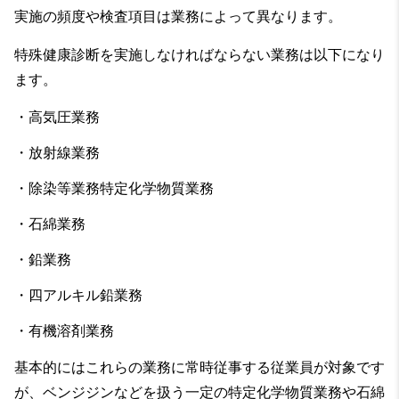
実施の頻度や検査項目は業務によって異なります。
特殊健康診断を実施しなければならない業務は以下になり
ます。
・高気圧業務
・放射線業務
・除染等業務特定化学物質業務
・石綿業務
・鉛業務
・四アルキル鉛業務
・有機溶剤業務
基本的にはこれらの業務に常時従事する従業員が対象です
が、ベンジジンなどを扱う一定の特定化学物質業務や石綿