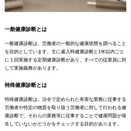
一般健康診断とは
一般健康診断は、労働者の一般的な健康状態を調べること
を目的としています。主に雇入時健康診断と1年以内ごと
に１回実施する定期健康診断があり、すべての従業員に対
して実施義務があります。
特殊健康診断とは
特殊健康診断は、法令で定められた有害な業務に従事する
労働者や特定の物質を取り扱う労働者に対して行われる健
康診断で、それらの業務等に従事することで健康問題が発
生していないかどうかをチェックする目的があります。