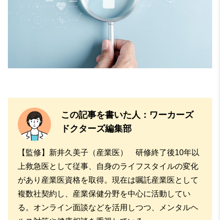
この記事を書いた人：ワーカーズ
ドクターズ編集部
【監修】新井久美子（産業医） 研修終了後10年以
上救急医として従事、自身のライフスタイルの変化
があり産業医資格を取得。現在は嘱託産業医として
複数社契約し、産業保健分野を中心に活動してい
る。オンライン面談などを活用しつつ、メンタルヘ