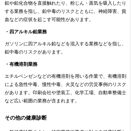
鉛や鉛化合物を直接触れたり、粉じん・蒸気を吸入したり
する業務を指し、鉛中毒のリスクとともに、神経障害、貧
血などの症状を起こす可能性があります。
・四アルキル鉛業務
ガソリンに四アルキル鉛などを混入する業務などを指し、
鉛中毒のリスクがあります。
・有機溶剤業務
エチルベンゼンなどの有機溶剤を用いる作業で、有機溶剤
による急性中毒、慢性中毒、火災などの労災事例のリスク
があります。印刷会社や塗装工、化学工場、自動車整備士
など広い範囲の業務が含まれます。
その他の健康診断