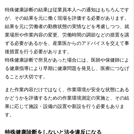
特殊健康診断の結果は従業員本人への通知はもちろんです
が、その結果を元に働く現場を評価する必要があります。
結果を元に労働者の勤務状態の実情などを考慮しつつ、就
業場所や作業内容の変更、労働時間の調節などの措置を講
ずる必要があるかを、産業医からのアドバイスを交えて事
後措置を行う必要があります。
特殊健康診断で所見があった場合には、医師や保健師によ
る健康指導により早期に健康問題を発見し、医療につなげ
ることが大切です。
また作業内容だけではなく、作業環境が安全な状態にある
かどうかを評価するための作業環境測定の実施と、その結
果に応じて施設・設備の設置や新設を行う必要もありま
す。
特殊健康診断をしないと法令違反になる