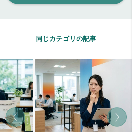
同じカテゴリの記事