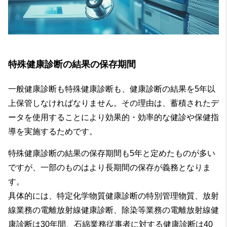
特殊健康診断の結果の保存期間
一般健康診断も特殊健康診断も、健康診断の結果を5年以
上保管しなければなりません。その理由は、蓄積されたデ
ータを使用することにより効果的・効率的な健診や保健指
導を実施するためです。
特殊健康診断の結果の保存期間も5年と定めたものが多い
ですが、一部のものはより長期間の保存が義務となりま
す。
具体的には、特定化学物質健康診断の特別管理物質、放射
線業務の電離放射線健康診断、除染等業務の電離放射線健
康診断は30年間、石綿業務従事者に対する健康診断は40