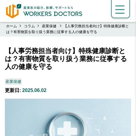
ホーム
コラム
産業保健
【人事労務担当者向け】特殊健康診断と
は？有害物質を取り扱う業務に従事する人の健康を守る
【人事労務担当者向け】特殊健康診断と
は？有害物質を取り扱う業務に従事する
人の健康を守る
産業保健
更新日:
2025.06.02