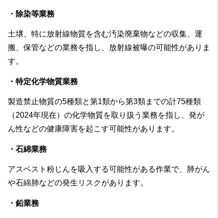
・除染等業務
土壌、特に放射線物質を含む汚染廃棄物などの収集、運
搬、保管などの業務を指し、放射線被曝の可能性がありま
す。
・特定化学物質業務
製造禁止物質の5種類と第1類から第3類までの計75種類
（2024年現在）の化学物質を取り扱う業務を指し、発が
ん性などの健康障害を起こす可能性があります。
・石綿業務
アスベスト粉じんを吸入する可能性がある作業で、肺がん
や石綿肺などの発生リスクがあります。
・鉛業務