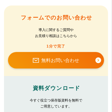
フォームでのお問い合わせ
導入に関するご質問や
お見積り相談はこちらから
1分で完了
無料お問い合わせ
資料ダウンロード
今すぐ役立つ保存版資料を無料で
ご用意しています。