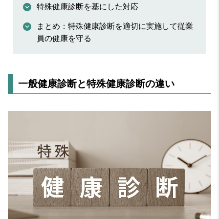
特殊健康診断を基にした対応
まとめ：特殊健康診断を適切に実施して従業
員の健康を守る
一般健康診断と特殊健康診断の違い