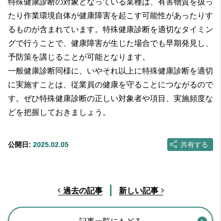
特殊健康診断の対象となっている業種は、有害物質を扱っ
たり作業環境自体が健康障害を起こす可能性があったりす
るものが含まれています。特殊健康診断を適切なタイミン
グで行うことで、健康障害が生じた場合でも早期発見し、
予防策を講じることが可能となります。
一般健康診断同様に、いやそれ以上に特殊健康診断を適切
に実施すことは、従業員の健康を守ることにつながるので
す。ぜひ特殊健康診断の正しい対象者や項目、実施頻度な
どを把握しておきましょう。
公開日:
2025.02.05
共有する
過去の記事
新しい記事