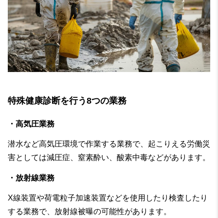
特殊健康診断を行う8つの業務
・高気圧業務
潜水など高気圧環境で作業する業務で、起こりえる労働災
害としては減圧症、窒素酔い、酸素中毒などがあります。
・放射線業務
X線装置や荷電粒子加速装置などを使用したり検査したり
する業務で、放射線被曝の可能性があります。