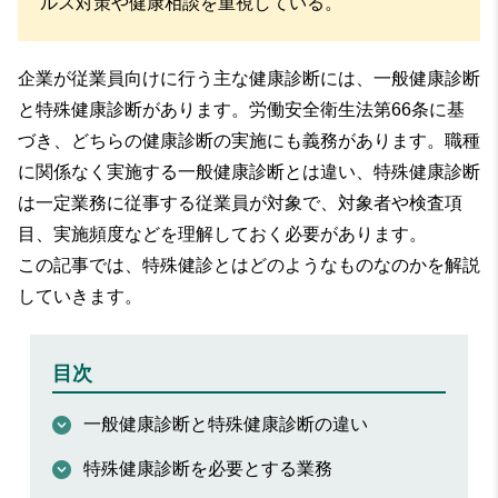
ルス対策や健康相談を重視している。
企業が従業員向けに行う主な健康診断には、一般健康診断
と特殊健康診断があります。労働安全衛生法第66条に基
づき、どちらの健康診断の実施にも義務があります。職種
に関係なく実施する一般健康診断とは違い、特殊健康診断
は一定業務に従事する従業員が対象で、対象者や検査項
目、実施頻度などを理解しておく必要があります。
この記事では、特殊健診とはどのようなものなのかを解説
していきます。
目次
一般健康診断と特殊健康診断の違い
特殊健康診断を必要とする業務