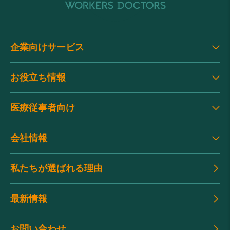
企業向けサービス
お役立ち情報
医療従事者向け
会社情報
私たちが選ばれる理由
最新情報
お問い合わせ