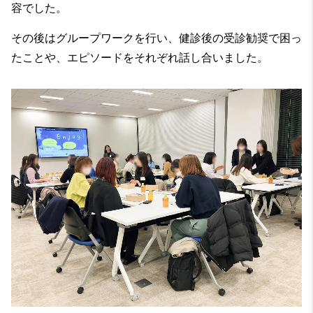
容でした。
その後はグループワークを行い、健診後の受診勧奨で困っ
たことや、エピソードをそれぞれ話し合いました。