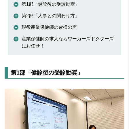
第1部「健診後の受診勧奨」
第2部「人事との関わり方」
現役産業保健師の皆様の声
産業保健師の求人ならワーカーズドクターズ
にお任せ！
第1部「健診後の受診勧奨」