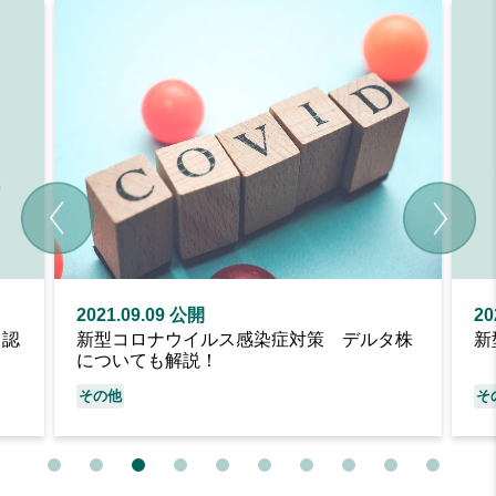
2021.05.10 公開
ルタ株
新型コロナワクチンについて
その他