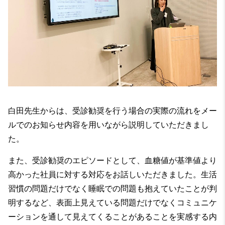
白田先生からは、受診勧奨を行う場合の実際の流れをメー
ルでのお知らせ内容を用いながら説明していただきまし
た。
また、受診勧奨のエピソードとして、血糖値が基準値より
高かった社員に対する対応をお話しいただきました。生活
習慣の問題だけでなく睡眠での問題も抱えていたことが判
明するなど、表面上見えている問題だけでなくコミュニケ
ーションを通して見えてくることがあることを実感する内