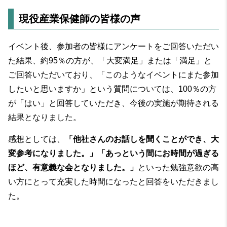
現役産業保健師の皆様の声
イベント後、参加者の皆様にアンケートをご回答いただい
た結果、約95％の方が、「大変満足」または「満足」と
ご回答いただいており、「このようなイベントにまた参加
したいと思いますか」という質問については、100％の方
が「はい」と回答していただき、今後の実施が期待される
結果となりました。
感想としては、
「他社さんのお話しを聞くことができ、大
変参考になりました。」「あっという間にお時間が過ぎる
ほど、有意義な会となりました。」
といった勉強意欲の高
い方にとって充実した時間になったと回答をいただきまし
た。