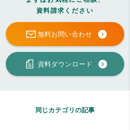
資料請求ください
無料お問い合わせ
資料ダウンロード
同じカテゴリの記事