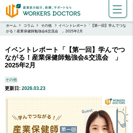
ホーム
コラム
その他
イベントレポート「【第一回】学んでつな
がる！産業保健師勉強会&交流会 」2025年2月
イベントレポート「【第一回】学んでつ
ながる！産業保健師勉強会&交流会 」
2025年2月
その他
更新日:
2026.03.23