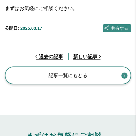
まずはお気軽にご相談ください。
公開日:
2025.03.17
共有する
過去の記事
新しい記事
記事一覧にもどる
まずはお気軽にご相談、