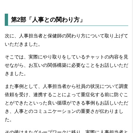
第2部「人事との関わり方」
次に、人事担当者と保健師の関わり方について取り上げて
いただきました。
そこでは、実際にやり取りをしているチャットの内容を見
せながら、お互いの関係構築に必要なことをお話しいただ
きました。
また事例として、人事担当者から社員の状況について調査
依頼を受け、連携することによって重症化する前に防ぐこ
とができたといった良い循環ができる事例もお話しいただ
き、人事とのコミュニケーションの重要さが伝わりまし
た。
その後はまたグループワークに移り、実際に人事担当者と