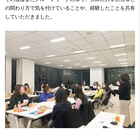
の関わり方で気を付けていることや、経験したことを共有
していただきました。