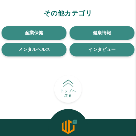
その他カテゴリ
産業保健
健康情報
メンタルヘルス
インタビュー