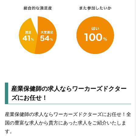
産業保健師の求人ならワーカーズドクター
ズにお任せ！
産業保健師の求人ならワーカーズドクターズにお任せ！全
国の豊富な求人から貴方にあった求人をご紹介いたしま
す。