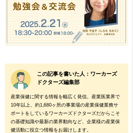
この記事を書いた人：ワーカーズ
ドクターズ編集部
産業保健に関する情報を幅広く発信。産業医業界で
10年以上、約1,680ヶ所の事業場の産業保健業務サ
ポートをしているワーカーズドクターズだからこそ
の基礎知識や最新の業界動向など、企業様の産業保
健活動に役立つ情報をお届けします。