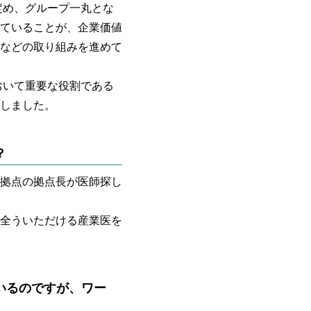
定め、グループ一丸とな
ていることが、企業価値
などの取り組みを進めて
おいて重要な役割である
しました。
？
拠点の拠点長が医師探し
全ういただける産業医を
いるのですが、ワー