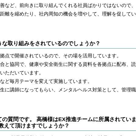
善など、前向きに取り組んでくれる社員ばかりではないので、
距離を縮めたり、社内周知の機会を増やして、理解を促してい
うな取り組みをされているのでしょうか？
拠点で開催されているので、その場を活用しています。
合と協同で、健康や安全衛生に関する資料を各拠点に配布、読
いただいています。
など毎月テーマを変えて実施しています。
生に講師になってもらい、メンタルヘルス対策として、管理職
ての質問です。 高橋様はEX推進チームに所属されてい
ど教えて頂けますでしょうか？