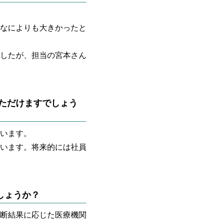
なによりも大きかったと
したが、担当の宮本さん
ただけますでしょう
います。
います。将来的には社員
しょうか？
断結果に応じた医療機関