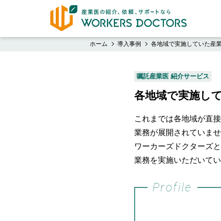
ホーム
導入事例
各地域で実施していた産
嘱託産業医 紹介サービス
各地域で実施し
これまでは各地域が直接
業務が展開されていませ
ワーカーズドクターズと
業務を実施いただいてい