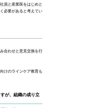
社員と産業医をはじめと
く必要があると考えてい
み合わせと意見交換を行
向けのラインケア教育も
ますが、組織の成り立