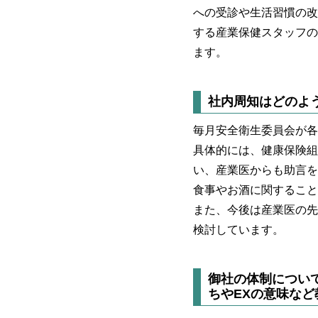
への受診や生活習慣の改
する産業保健スタッフの
ます。
社内周知はどのよ
毎月安全衛生委員会が各
具体的には、健康保険組
い、産業医からも助言を
食事やお酒に関すること
また、今後は産業医の先
検討しています。
御社の体制につい
ちやEXの意味な