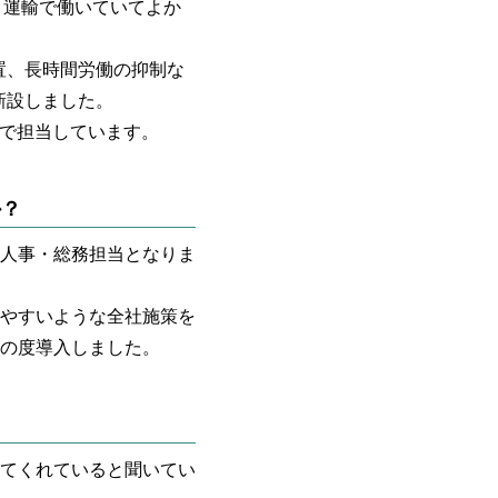
ヤマト運輸で働いていてよか
置、長時間労働の抑制な
新設しました。
ーで担当しています。
か？
人事・総務担当となりま
やすいような全社施策を
の度導入しました。
てくれていると聞いてい