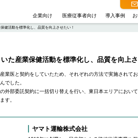
導入事例
お
企業向け
医療従事者向け
業保健活動を標準化し、品質を向上させたい！
ていた産業保健活動を標準化し、品質を向上
産業医と契約をしていたため、それぞれの方法で実施されてお
んでした。
の外部委託契約に一括切り替えを行い、東日本エリアにおいて
ます。
ヤマト運輸株式会社