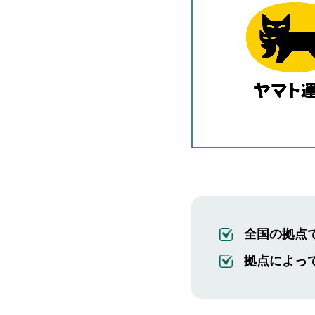
全国の拠点
拠点によっ