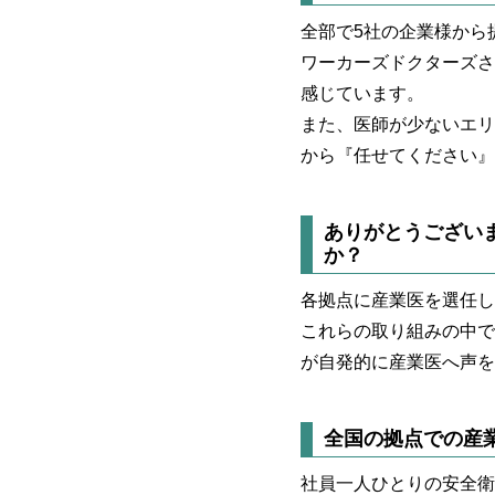
全部で5社の企業様から
ワーカーズドクターズさ
感じています。
また、医師が少ないエリ
から『任せてください』
ありがとうござい
か？
各拠点に産業医を選任し
これらの取り組みの中で
が自発的に産業医へ声を
全国の拠点での産
社員一人ひとりの安全衛