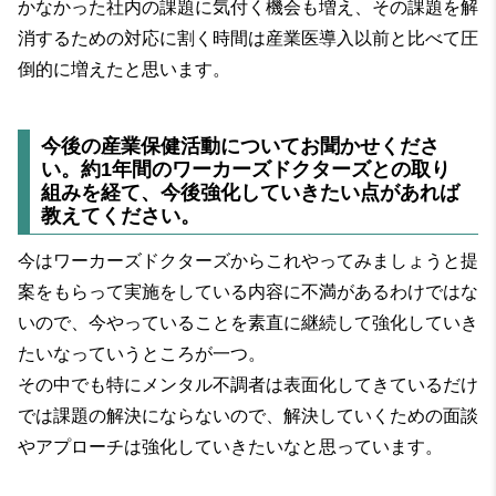
かなかった社内の課題に気付く機会も増え、その課題を解
消するための対応に割く時間は産業医導入以前と比べて圧
倒的に増えたと思います。
今後の産業保健活動についてお聞かせくださ
い。約1年間のワーカーズドクターズとの取り
組みを経て、今後強化していきたい点があれば
教えてください。
今はワーカーズドクターズからこれやってみましょうと提
案をもらって実施をしている内容に不満があるわけではな
いので、今やっていることを素直に継続して強化していき
たいなっていうところが一つ。
その中でも特にメンタル不調者は表面化してきているだけ
では課題の解決にならないので、解決していくための面談
やアプローチは強化していきたいなと思っています。