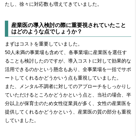
たし、徐々に対応数も増えてきていました。
産業医の導入検討の際に重要視されていたこと
はどのような点でしょうか？
まずはコストを重要していました。
50人未満の事業場も含めて、各事業場に産業医を選任す
ることも検討したのですが、導入コストに対して効果的な
活用できるのかという懸念もあり、全事業場を一括でサポ
ートしてくれるかどうかいう点も重視していました。
また、メンタル不調者に対してのアプローチをしっかりし
ていただけるところかどうかという点と、当社の場合、半
分以上が保育士のため女性従業員が多く、女性の産業医を
提供してくれるかどうかという、産業医の質の部分も重視
していました。