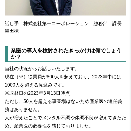
話し手：株式会社第一コーポレーション 総務部 課長
墨田様
業医の導入を検討されたきっかけは何でしょう
か？
当社の状況からお話しいたします。
現在（※）従業員が800人を超えており、2023年中には
1000人を超える見込みです。
※取材日の2023年3月13日時点
ただし、50人を超える事業場はないため産業医の選任義
務はありません。
人が増えたことでメンタル不調や体調不良が増えてきたた
め、産業医の必要性を感じておりました。