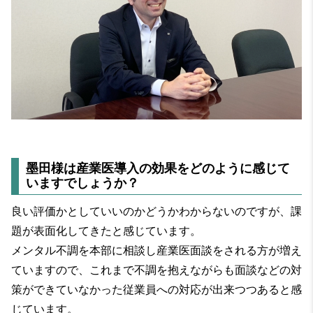
墨田様は産業医導入の効果をどのように感じて
いますでしょうか？
良い評価かとしていいのかどうかわからないのですが、課
題が表面化してきたと感じています。
メンタル不調を本部に相談し産業医面談をされる方が増え
ていますので、これまで不調を抱えながらも面談などの対
策ができていなかった従業員への対応が出来つつあると感
じています。