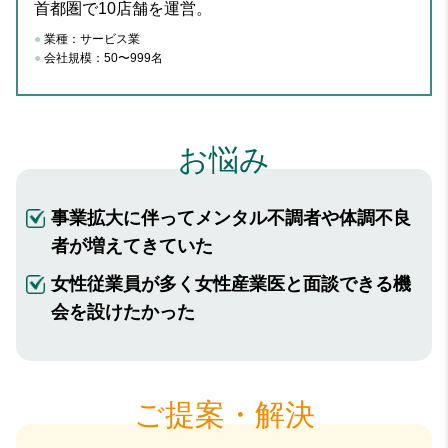
首都圏で10店舗を運営。
業種：
サービス業
会社規模：
50〜999名
お悩み
事業拡大に伴ってメンタル不調者や体調不良
者が増えてきていた
女性従業員が多く女性産業医と面談できる機
会を設けたかった
ご提案・解決