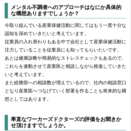
メンタル不調者へのアプローチはなにか具体的
な構想ありますでしょうか？
今取り組んでいる産業保健活動に関してはもう一度十分な
認知を深めていきたいと考えています。
従業員の入れ替わりもある中で会社として産業保健活動に
注力していることを従業員にも知ってもらいたいです。
あとは健康診断や簡易的なストレスチェックもあるので、
これらを連動させて産業医と相談しながら推進していきた
いと考えています。
また総務部への相談数が増えているので、社内の相談窓口
となり産業医へつなげていく部署を作ることも将来的な構
想としてはあります。
率直なワーカーズドクターズの評価をお聞きか
せ頂けますでしょうか。