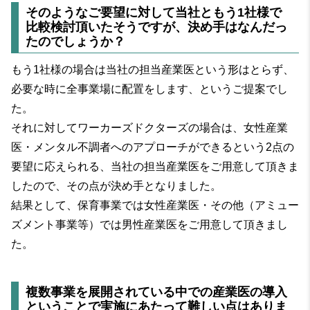
そのようなご要望に対して当社ともう1社様で
比較検討頂いたそうですが、決め手はなんだっ
たのでしょうか？
もう1社様の場合は当社の担当産業医という形はとらず、
必要な時に全事業場に配置をします、というご提案でし
た。
それに対してワーカーズドクターズの場合は、女性産業
医・メンタル不調者へのアプローチができるという2点の
要望に応えられる、当社の担当産業医をご用意して頂きま
したので、その点が決め手となりました。
結果として、保育事業では女性産業医・その他（アミュー
ズメント事業等）では男性産業医をご用意して頂きまし
た。
複数事業を展開されている中での産業医の導入
ということで実施にあたって難しい点はありま