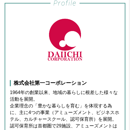
株式会社第一コーポレーション
1964年の創業以来、地域の暮らしに根差した様々な
活動を展開。
企業理念の「豊かな暮らしを育む」を体現する為
に、主に4つの事業（アミューズメント、ビジネスホ
テル、カルチャースクール、認可保育所）を展開。
認可保育所は首都圏で29施設、アミューズメントは