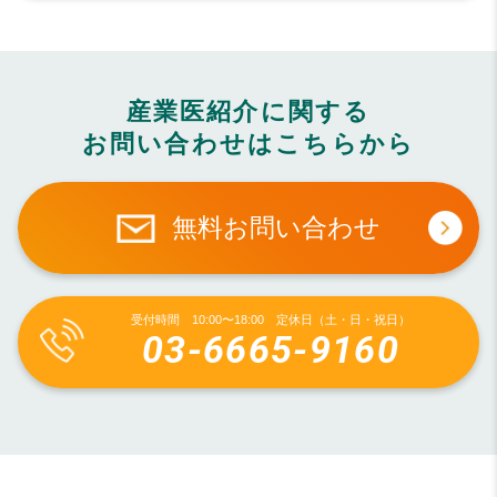
産業医紹介に関する
お問い合わせはこちらから
無料お問い合わせ
受付時間 10:00〜18:00 定休日（土・日・祝日）
03-6665-9160