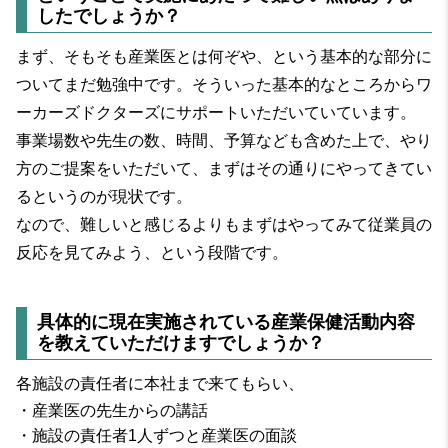
したでしょうか？
まず、そもそも産業医とは何ぞや、という基本的な部分に
ついてまだ勉強中です。そういった基本的なところからワ
ーカーズドクターズにサポートいただいていています。
事業場数や先生の数、時間、予算なども含めた上で、やり
方のご提案をいただいて、まずはその通りにやってきてい
るというのが現状です。
なので、難しいと感じるよりもまずはやってみて従業員の
反応を見てみよう、という段階です。
具体的に現在実施されている産業保健活動内容
を教えていただけますでしょうか？
各施設の責任者に本社まで来てもらい、
・産業医の先生からの講話
・施設の責任者1人ずつと産業医の面談