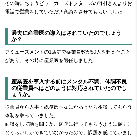
その時にちょうどワーカーズドクターズの野村さんよりお
電話で営業をしていただき商談をさせてもらいました。
過去に産業医の導入はされていたのでしょう
か？
アミューズメントの1店舗で従業員数が50人を超えたこと
があり、その時に産業医を選任しました。
産業医を導入する前はメンタル不調、体調不良
の従業員へはどのように対応されていたのでし
ょうか。
従業員から人事・総務部へなにかあったら相談してもらう
体制を取っていました。
面談をして話を聞くか、病院に行ってもらうように促すこ
とくらいしかできていなかったので、課題を感じていまし