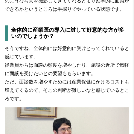
のような写真を撮影してきてくれるとより効率的に面談が
できるかというところは手探りでやっている状態です。
全体的に産業医の導入に対して好意的な方が多
いのでしょうか？
そうですね、全体的には好意的に受けとってくれていると
感じています。
従業員からは面談の頻度を増やしたり、施設の近所で気軽
に面談を受けたいとの要望ももらいます。
ただ、面談数を増やすためには産業保健にかけるコストも
増えてくるので、そこの判断が難しいなと感じているとこ
ろです。