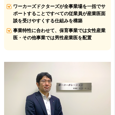
ワーカーズドクターズが全事業場を一括でサ
ポートすることですべての従業員が産業医面
談を受けやすくする仕組みを構築
事業特性に合わせて、保育事業では女性産業
医・その他事業では男性産業医を配置