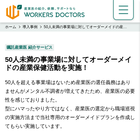
ホーム
導入事例
50人未満の事業場に対してオーダーメイドの産業
保健活動を実施！
嘱託産業医 紹介サービス
50人未満の事業場に対してオーダーメイ
ドの産業保健活動を実施！
50人を超える事業場はないため産業医の選任義務はあり
ませんがメンタル不調者が増えてきたため、産業医の必要
性を感じておりました。
型にハマったやり方ではなく、産業医の選定から職場巡視
の実施方法まで当社専用のオーダーメイドプランを作成し
てもらい実施しています。