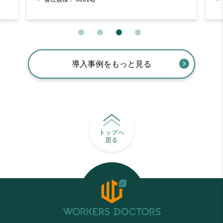
導入事例をもっと見る