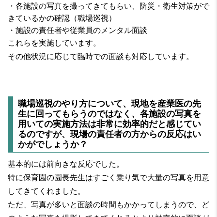
・各施設の写真を撮ってきてもらい、防災・衛生対策がで
きているかの確認（職場巡視）
・施設の責任者や従業員のメンタル面談
これらを実施しています。
その他状況に応じて臨時での面談も対応しています。
職場巡視のやり方について、現地を産業医の先
生に回ってもらうのではなく、各施設の写真を
用いての実施方法は非常に効率的だと感じてい
るのですが、現場の責任者の方からの反応はい
かがでしょうか？
基本的には前向きな反応でした。
特に保育園の園長先生はすごく乗り気で大量の写真を用意
してきてくれました。
ただ、写真が多いと面談の時間もかかってしまうので、ど