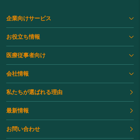
企業向けサービス
お役立ち情報
医療従事者向け
会社情報
私たちが選ばれる理由
最新情報
お問い合わせ