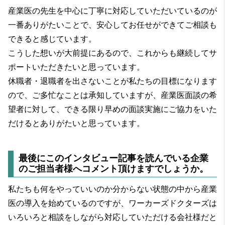
産業医の先生を中心に丁寧に対応していただいているのが
一番ありがたいことで、安心してお任せができてご相談も
できると感じています。
こうした想いが大前提にあるので、これからも継続してサ
ポートいただきたいと思っています。
休職者・退職者を出さないことが私たちの目標になります
ので、ご多忙なことは承知していますが、産業医面談の希
望者に対して、できる限り早めの面談実施にご協力をいた
だけるとありがたいと思っています。
最後にこのインタビュー記事を読んでいる企業
のご担当者様へコメント頂けますでしょうか。
私たちも何をやっていいのか分からない状態の中から産業
医の導入を始めているのですが、ワーカーズドクターズは
いろいろと相談をしながら対応していただける会社様だと