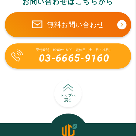
お問い合わせはこちらから
無料お問い合わせ
受付時間 10:00〜18:00 定休日（土・日・祝日）
03-6665-9160