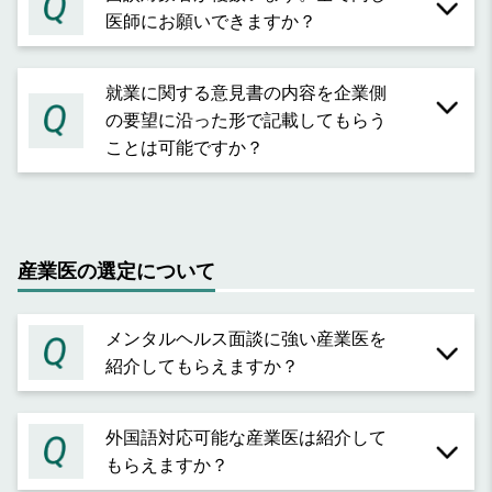
医師にお願いできますか？
就業に関する意見書の内容を企業側
の要望に沿った形で記載してもらう
ことは可能ですか？
産業医の選定について
メンタルヘルス面談に強い産業医を
紹介してもらえますか？
外国語対応可能な産業医は紹介して
もらえますか？