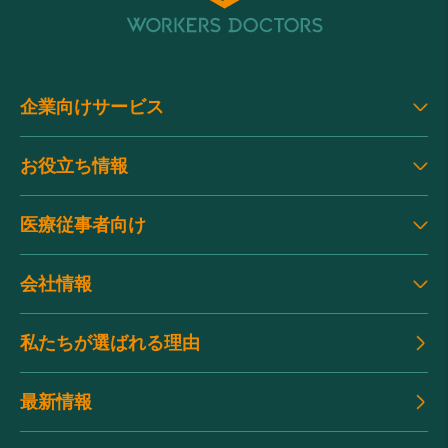
企業向けサービス
お役立ち情報
医療従事者向け
会社情報
私たちが選ばれる理由
最新情報