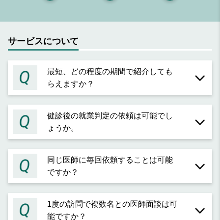
サービスについて
最短、どの程度の期間で紹介しても
らえますか？
健診後の就業判定の依頼は可能でし
ょうか。
同じ医師に毎回依頼することは可能
ですか？
1度の訪問で複数名との医師面談は可
能ですか？