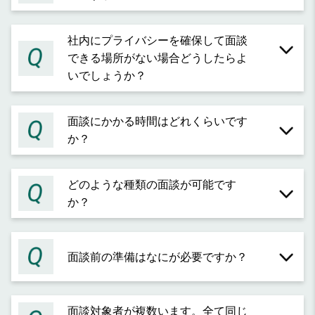
社内にプライバシーを確保して面談
できる場所がない場合どうしたらよ
いでしょうか？
面談にかかる時間はどれくらいです
か？
どのような種類の面談が可能です
か？
面談前の準備はなにが必要ですか？
面談対象者が複数います。全て同じ