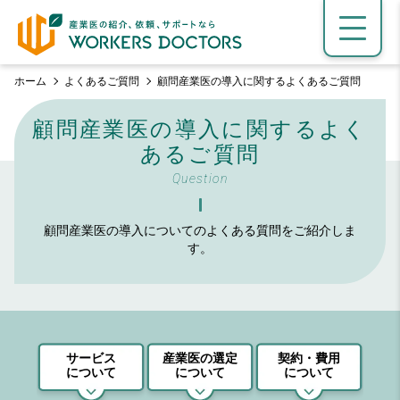
ホーム
よくあるご質問
顧問産業医の導入に関するよくあるご質問
顧問産業医の導入に関するよく
あるご質問
Question
顧問産業医の導入についてのよくある質問をご紹介しま
す。
サービス
産業医の選定
契約・費用
について
について
について